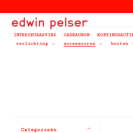
INTERIEURADVIES
CADEAUBON
KORTINGSACTI
verlichting
accessoires
buiten
Categorieën