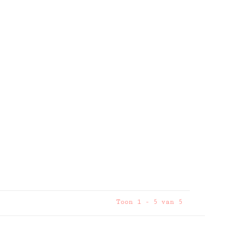
Toon 1 - 5 van 5