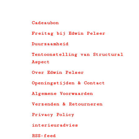
Cadeaubon
Freitag bij Edwin Pelser
Duurzaamheid
Tentoonstelling van Structural
Aspect
Over Edwin Pelser
Openingstijden & Contact
Algemene Voorwaarden
Verzenden & Retourneren
Privacy Policy
interieuradvies
RSS-feed