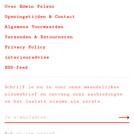
Over Edwin Pelser
Openingstijden & Contact
Algemene Voorwaarden
Verzenden & Retourneren
Privacy Policy
interieuradvies
RSS-feed
Schrijf je nu in voor onze maandelijkse
nieuwsbrief en ontvang onze aanbiedingen
en het laatste nieuws als eerste.
Heb je een vraag?