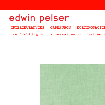
INTERIEURADVIES
CADEAUBON
KORTINGSACTI
verlichting
accessoires
buiten