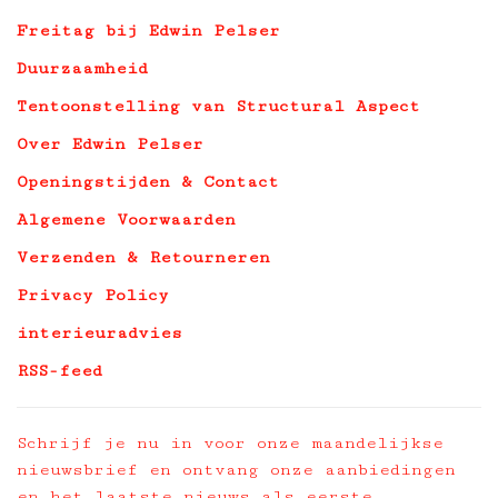
Freitag bij Edwin Pelser
Duurzaamheid
Tentoonstelling van Structural Aspect
Over Edwin Pelser
Openingstijden & Contact
Algemene Voorwaarden
Verzenden & Retourneren
Privacy Policy
interieuradvies
RSS-feed
Schrijf je nu in voor onze maandelijkse
nieuwsbrief en ontvang onze aanbiedingen
en het laatste nieuws als eerste.