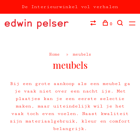
De Interieurwinkel vol verhalen
0
Home
meubels
meubels
Bij een grote aankoop als een meubel ga
je vaak niet over een nacht ijs. Met
plaatjes kan je een eerste selectie
maken, maar uiteindelijk wil je het
vaak toch even voelen. Naast kwaliteit
zijn materiaalgebruik, kleur en comfort
belangrijk.