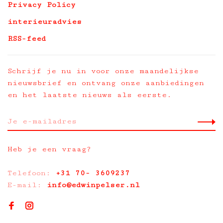
Privacy Policy
interieuradvies
RSS-feed
Schrijf je nu in voor onze maandelijkse
nieuwsbrief en ontvang onze aanbiedingen
en het laatste nieuws als eerste.
Heb je een vraag?
Telefoon:
+31 70- 3609237
E-mail:
info@edwinpelser.nl