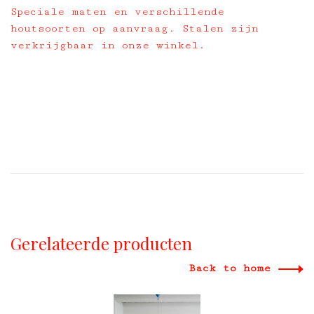
Speciale maten en verschillende
houtsoorten op aanvraag. Stalen zijn
verkrijgbaar in onze winkel.
Gerelateerde producten
Back to home