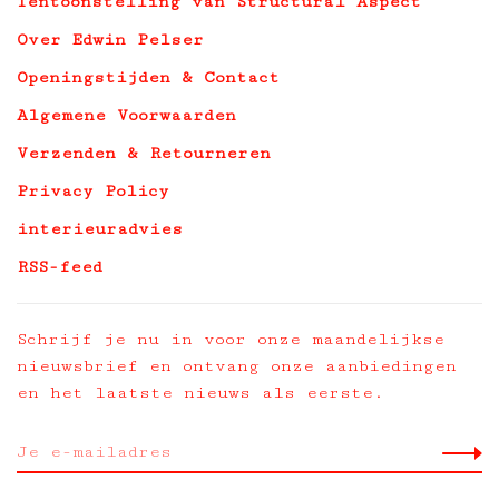
Tentoonstelling van Structural Aspect
Over Edwin Pelser
Openingstijden & Contact
Algemene Voorwaarden
Verzenden & Retourneren
Privacy Policy
interieuradvies
RSS-feed
Schrijf je nu in voor onze maandelijkse
nieuwsbrief en ontvang onze aanbiedingen
en het laatste nieuws als eerste.