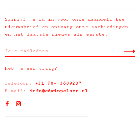
Schrijf je nu in voor onze maandelijkse
nieuwsbrief en ontvang onze aanbiedingen
en het laatste nieuws als eerste.
Heb je een vraag?
Telefoon:
+31 70- 3609237
E-mail:
info@edwinpelser.nl