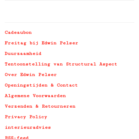
Cadeaubon
Freitag bij Edwin Pelser
Duurzaamheid
Tentoonstelling van Structural Aspect
Over Edwin Pelser
Openingstijden & Contact
Algemene Voorwaarden
Verzenden & Retourneren
Privacy Policy
interieuradvies
RSS-feed