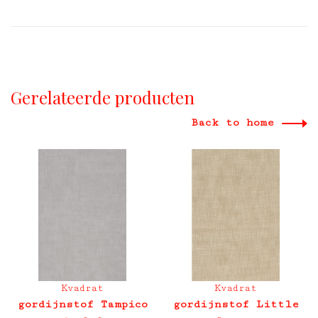
Gerelateerde producten
Back to home
Kvadrat
Kvadrat
gordijnstof Tampico
gordijnstof Little