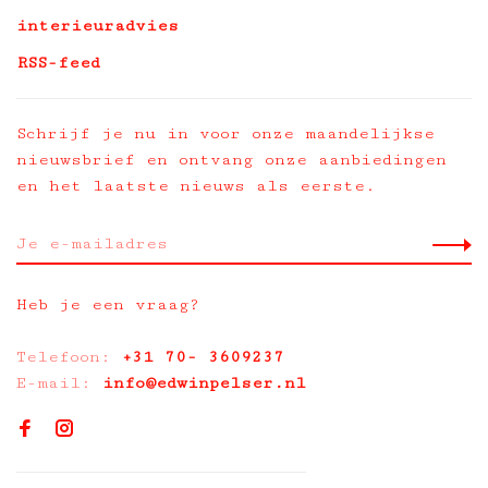
interieuradvies
RSS-feed
Schrijf je nu in voor onze maandelijkse
nieuwsbrief en ontvang onze aanbiedingen
en het laatste nieuws als eerste.
Heb je een vraag?
Telefoon:
+31 70- 3609237
E-mail:
info@edwinpelser.nl