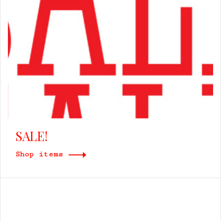
SALE!
Shop items