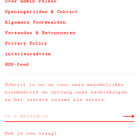
Over Edwin Pelser
Openingstijden & Contact
Algemene Voorwaarden
Verzenden & Retourneren
Privacy Policy
interieuradvies
RSS-feed
Schrijf je nu in voor onze maandelijkse
nieuwsbrief en ontvang onze aanbiedingen
en het laatste nieuws als eerste.
Heb je een vraag?