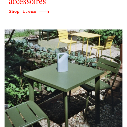
accessoires
Shop items