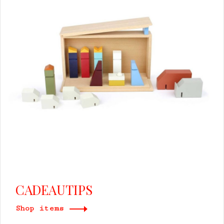
CADEAUTIPS
Shop items