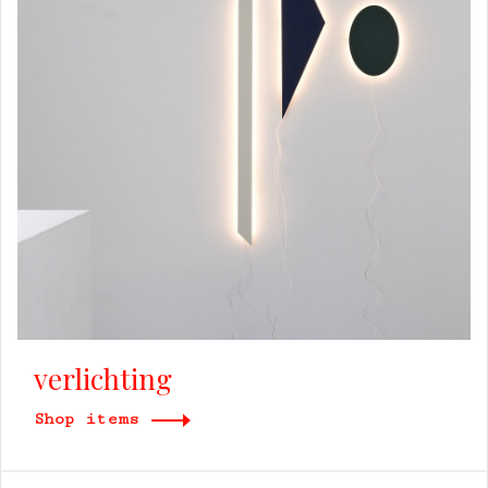
verlichting
Shop items