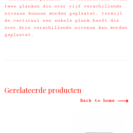
twee planken die over vijf verschillende
niveaus kunnen worden geplaatst, terwijl
de verticaal een enkele plank heeft die
over drie verschillende niveaus kan worden
geplaatst.
Gerelateerde producten
Back to home