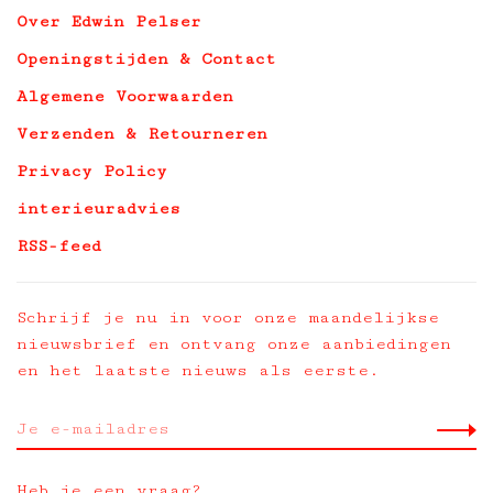
Over Edwin Pelser
Openingstijden & Contact
Algemene Voorwaarden
Verzenden & Retourneren
Privacy Policy
interieuradvies
RSS-feed
Schrijf je nu in voor onze maandelijkse
nieuwsbrief en ontvang onze aanbiedingen
en het laatste nieuws als eerste.
Heb je een vraag?