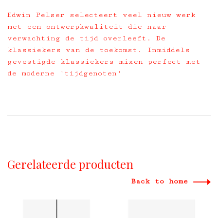
Edwin Pelser selecteert veel nieuw werk
met een ontwerpkwaliteit die naar
verwachting de tijd overleeft. De
klassiekers van de toekomst. Inmiddels
gevestigde klassiekers mixen perfect met
de moderne 'tijdgenoten'
Gerelateerde producten
Back to home