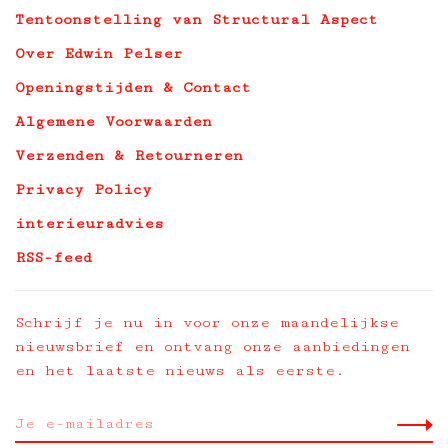
Tentoonstelling van Structural Aspect
Over Edwin Pelser
Openingstijden & Contact
Algemene Voorwaarden
Verzenden & Retourneren
Privacy Policy
interieuradvies
RSS-feed
Schrijf je nu in voor onze maandelijkse
nieuwsbrief en ontvang onze aanbiedingen
en het laatste nieuws als eerste.