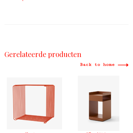
Gerelateerde producten
Back to home