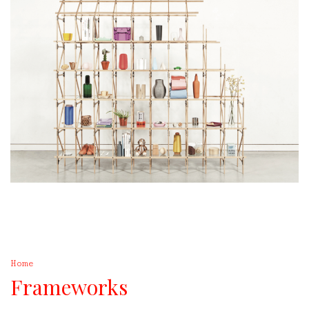
Home
Frameworks