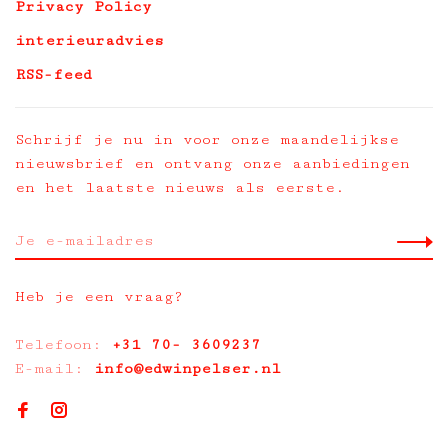
Privacy Policy
interieuradvies
RSS-feed
Schrijf je nu in voor onze maandelijkse
nieuwsbrief en ontvang onze aanbiedingen
en het laatste nieuws als eerste.
Heb je een vraag?
Telefoon:
+31 70- 3609237
E-mail:
info@edwinpelser.nl