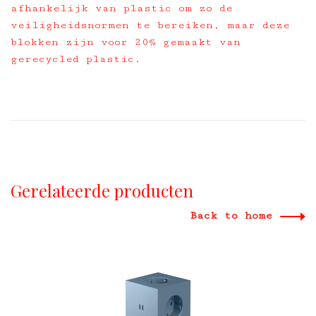
afhankelijk van plastic om zo de
veiligheidsnormen te bereiken, maar deze
blokken zijn voor 20% gemaakt van
gerecycled plastic.
Gerelateerde producten
Back to home