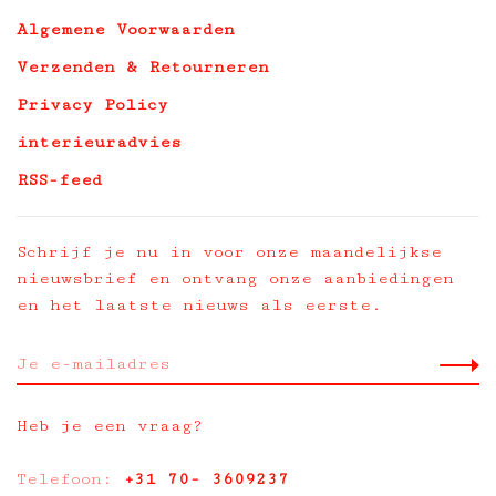
Algemene Voorwaarden
Verzenden & Retourneren
Privacy Policy
interieuradvies
RSS-feed
Schrijf je nu in voor onze maandelijkse
nieuwsbrief en ontvang onze aanbiedingen
en het laatste nieuws als eerste.
Heb je een vraag?
Telefoon:
+31 70- 3609237