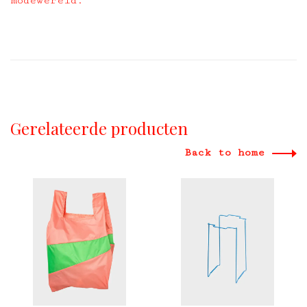
modewereld.
Gerelateerde producten
Back to home