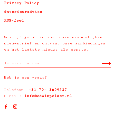
Privacy Policy
interieuradvies
RSS-feed
Schrijf je nu in voor onze maandelijkse
nieuwsbrief en ontvang onze aanbiedingen
en het laatste nieuws als eerste.
Heb je een vraag?
Telefoon:
+31 70- 3609237
E-mail:
info@edwinpelser.nl