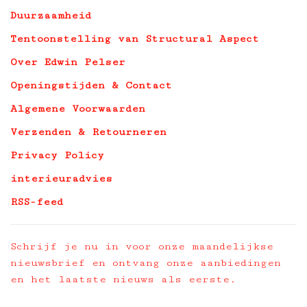
Duurzaamheid
Tentoonstelling van Structural Aspect
Over Edwin Pelser
Openingstijden & Contact
Algemene Voorwaarden
Verzenden & Retourneren
Privacy Policy
interieuradvies
RSS-feed
Schrijf je nu in voor onze maandelijkse
nieuwsbrief en ontvang onze aanbiedingen
en het laatste nieuws als eerste.