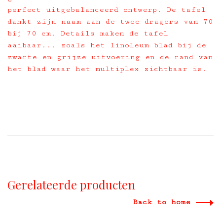
perfect uitgebalanceerd ontwerp. De tafel
dankt zijn naam aan de twee dragers van 70
bij 70 cm. Details maken de tafel
aaibaar... zoals het linoleum blad bij de
zwarte en grijze uitvoering en de rand van
het blad waar het multiplex zichtbaar is.
Gerelateerde producten
Back to home