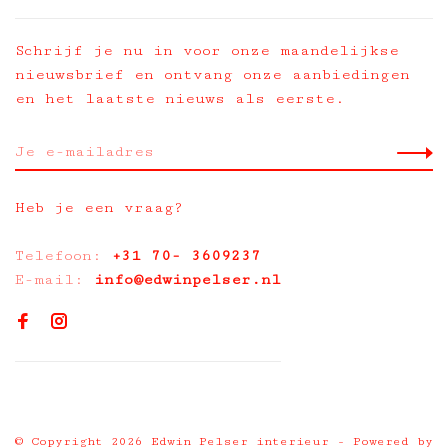
Schrijf je nu in voor onze maandelijkse
nieuwsbrief en ontvang onze aanbiedingen
en het laatste nieuws als eerste.
Heb je een vraag?
Telefoon:
+31 70- 3609237
E-mail:
info@edwinpelser.nl
© Copyright 2026 Edwin Pelser interieur
- Powered by