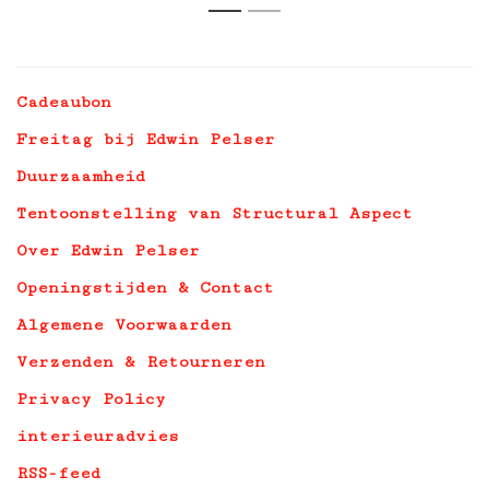
1
2
Cadeaubon
Freitag bij Edwin Pelser
Duurzaamheid
Tentoonstelling van Structural Aspect
Over Edwin Pelser
Openingstijden & Contact
Algemene Voorwaarden
Verzenden & Retourneren
Privacy Policy
interieuradvies
RSS-feed