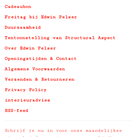
Cadeaubon
Freitag bij Edwin Pelser
Duurzaamheid
Tentoonstelling van Structural Aspect
Over Edwin Pelser
Openingstijden & Contact
Algemene Voorwaarden
Verzenden & Retourneren
Privacy Policy
interieuradvies
RSS-feed
Schrijf je nu in voor onze maandelijkse