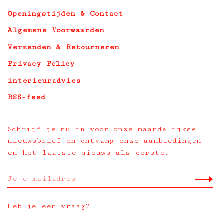
Openingstijden & Contact
Algemene Voorwaarden
Verzenden & Retourneren
Privacy Policy
interieuradvies
RSS-feed
Schrijf je nu in voor onze maandelijkse
nieuwsbrief en ontvang onze aanbiedingen
en het laatste nieuws als eerste.
Heb je een vraag?