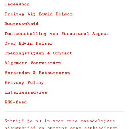
Cadeaubon
Freitag bij Edwin Pelser
Duurzaamheid
Tentoonstelling van Structural Aspect
Over Edwin Pelser
Openingstijden & Contact
Algemene Voorwaarden
Verzenden & Retourneren
Privacy Policy
interieuradvies
RSS-feed
Schrijf je nu in voor onze maandelijkse
nieuwsbrief en ontvang onze aanbiedingen