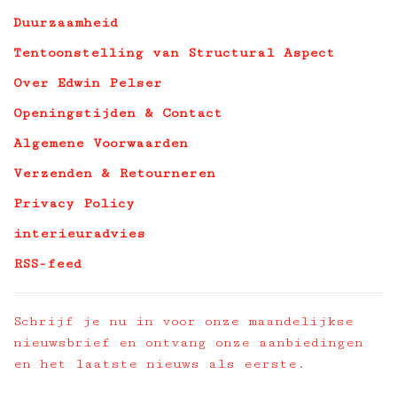
Duurzaamheid
Tentoonstelling van Structural Aspect
Over Edwin Pelser
Openingstijden & Contact
Algemene Voorwaarden
Verzenden & Retourneren
Privacy Policy
interieuradvies
RSS-feed
Schrijf je nu in voor onze maandelijkse
nieuwsbrief en ontvang onze aanbiedingen
en het laatste nieuws als eerste.