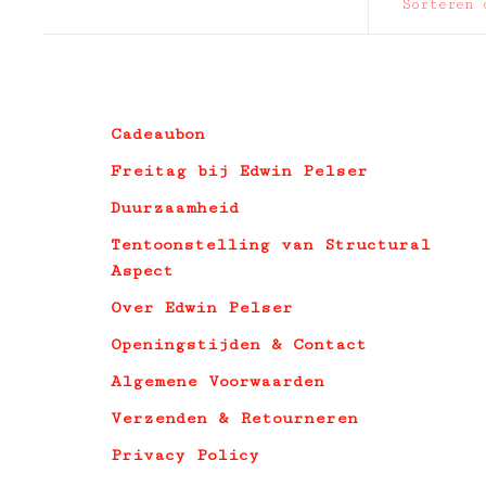
Sorteren 
Cadeaubon
Freitag bij Edwin Pelser
Duurzaamheid
Tentoonstelling van Structural
Aspect
Over Edwin Pelser
Openingstijden & Contact
Algemene Voorwaarden
Verzenden & Retourneren
Privacy Policy