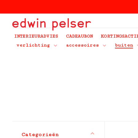
INTERIEURADVIES
CADEAUBON
KORTINGSACTI
verlichting
accessoires
buiten
Categorieën