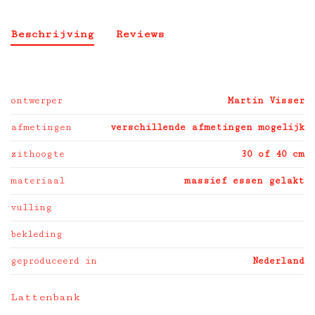
Beschrijving
Reviews
ontwerper
Martin Visser
afmetingen
verschillende afmetingen mogelijk
zithoogte
30 of 40 cm
materiaal
massief essen gelakt
vulling
bekleding
geproduceerd in
Nederland
Lattenbank