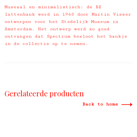
Museaal en minimalistisch: de BZ
lattenbank werd in 1960 door Martin Visser
ontworpen voor het Stedelijk Museum in
Amsterdam. Het ontwerp werd zo goed
ontvangen dat Spectrum besloot het bankje
in de collectie op te nemen.
Gerelateerde producten
Back to home