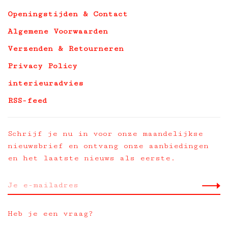
Openingstijden & Contact
Algemene Voorwaarden
Verzenden & Retourneren
Privacy Policy
interieuradvies
RSS-feed
Schrijf je nu in voor onze maandelijkse
nieuwsbrief en ontvang onze aanbiedingen
en het laatste nieuws als eerste.
Heb je een vraag?