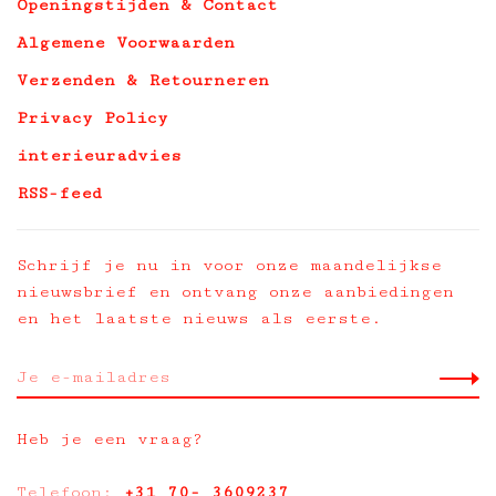
Openingstijden & Contact
Algemene Voorwaarden
Verzenden & Retourneren
Privacy Policy
interieuradvies
RSS-feed
Schrijf je nu in voor onze maandelijkse
nieuwsbrief en ontvang onze aanbiedingen
en het laatste nieuws als eerste.
Heb je een vraag?
Telefoon:
+31 70- 3609237