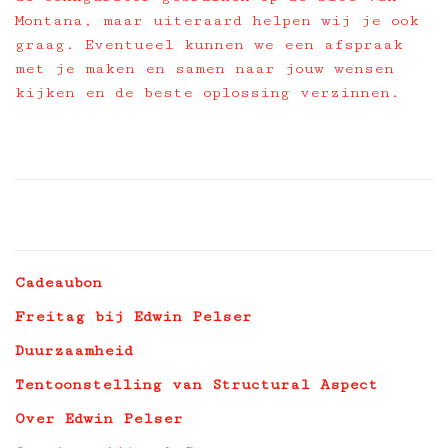
Montana, maar uiteraard helpen wij je ook
graag. Eventueel kunnen we een afspraak
met je maken en samen naar jouw wensen
kijken en de beste oplossing verzinnen.
Cadeaubon
Freitag bij Edwin Pelser
Duurzaamheid
Tentoonstelling van Structural Aspect
Over Edwin Pelser