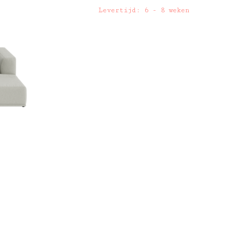
Levertijd: 6 - 8 weken