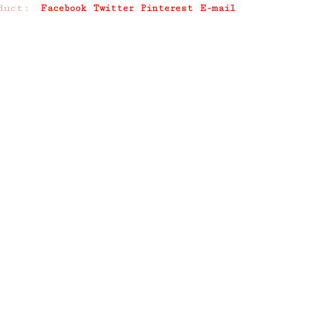
duct:
Facebook
Twitter
Pinterest
E-mail