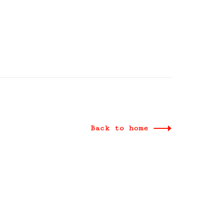
Back to home