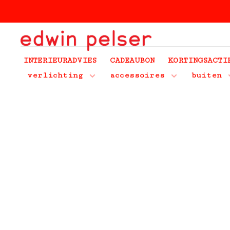
INTERIEURADVIES
CADEAUBON
KORTINGSACTI
verlichting
accessoires
buiten