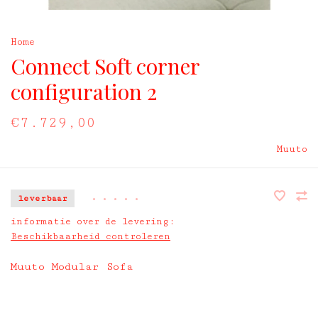
Home
Connect Soft corner
configuration 2
€7.729,00
Muuto
leverbaar
•
•
•
•
•
informatie over de levering:
Beschikbaarheid controleren
Muuto Modular Sofa