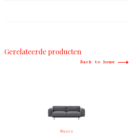
Gerelateerde producten
Back to home
Muuto