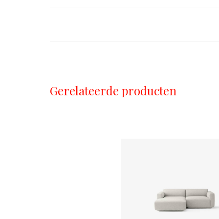
Gerelateerde producten