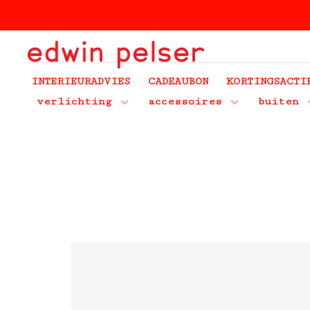
INTERIEURADVIES
CADEAUBON
KORTINGSACTI
verlichting
accessoires
buiten