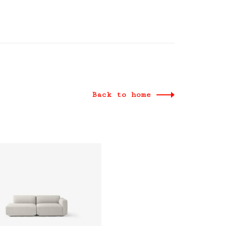
Back to home