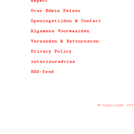
Aspect
Over Edwin Pelser
Openingstijden & Contact
Algemene Voorwaarden
Verzenden & Retourneren
Privacy Policy
interieuradvies
RSS-feed
© Copyright 20