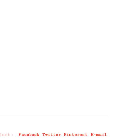
duct:
Facebook
Twitter
Pinterest
E-mail