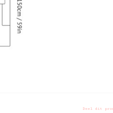
Deel dit pro