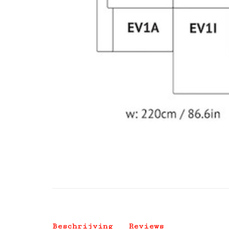
Beschrijving
Reviews