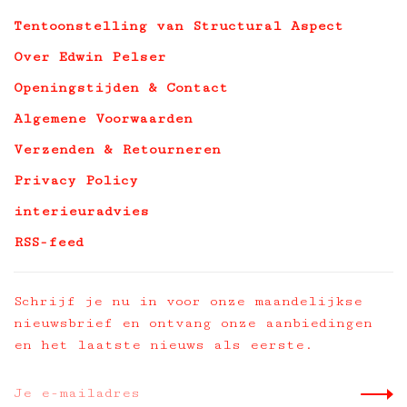
Tentoonstelling van Structural Aspect
Over Edwin Pelser
Openingstijden & Contact
Algemene Voorwaarden
Verzenden & Retourneren
Privacy Policy
interieuradvies
RSS-feed
Schrijf je nu in voor onze maandelijkse
nieuwsbrief en ontvang onze aanbiedingen
en het laatste nieuws als eerste.