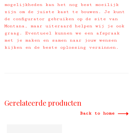
mogelijkheden kan het nog best moeilijk
zijn om de juiste kast te bouwen. Je kunt
de configurator gebruiken op de site van
Montana, maar uiteraard helpen wij je ook
graag. Eventueel kunnen we een afspraak
met je maken en samen naar jouw wensen
kijken en de beste oplossing verzinnen.
Gerelateerde producten
Back to home