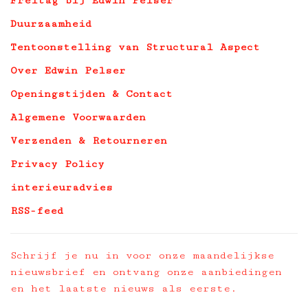
Freitag bij Edwin Pelser
Duurzaamheid
Tentoonstelling van Structural Aspect
Over Edwin Pelser
Openingstijden & Contact
Algemene Voorwaarden
Verzenden & Retourneren
Privacy Policy
interieuradvies
RSS-feed
Schrijf je nu in voor onze maandelijkse
nieuwsbrief en ontvang onze aanbiedingen
en het laatste nieuws als eerste.