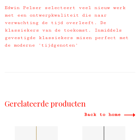
Edwin Pelser selecteert veel nieuw werk
met een ontwerpkwaliteit die naar
verwachting de tijd overleeft. De
klassiekers van de toekomst. Inmiddels
gevestigde klassiekers mixen perfect met
de moderne 'tijdgenoten'
Gerelateerde producten
Back to home