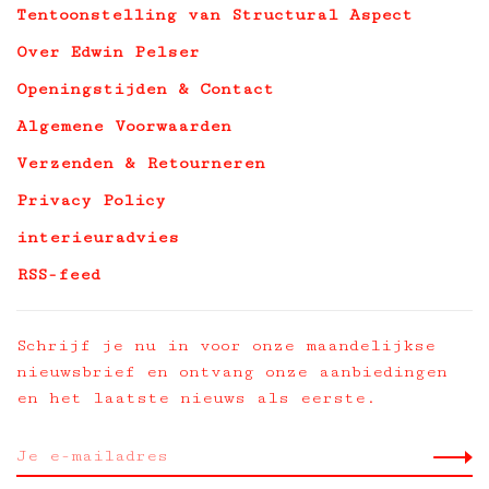
Tentoonstelling van Structural Aspect
Over Edwin Pelser
Openingstijden & Contact
Algemene Voorwaarden
Verzenden & Retourneren
Privacy Policy
interieuradvies
RSS-feed
Schrijf je nu in voor onze maandelijkse
nieuwsbrief en ontvang onze aanbiedingen
en het laatste nieuws als eerste.