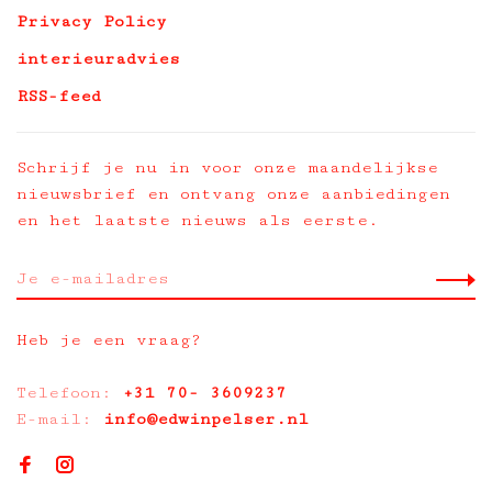
Privacy Policy
interieuradvies
RSS-feed
Schrijf je nu in voor onze maandelijkse
nieuwsbrief en ontvang onze aanbiedingen
en het laatste nieuws als eerste.
Heb je een vraag?
Telefoon:
+31 70- 3609237
E-mail:
info@edwinpelser.nl