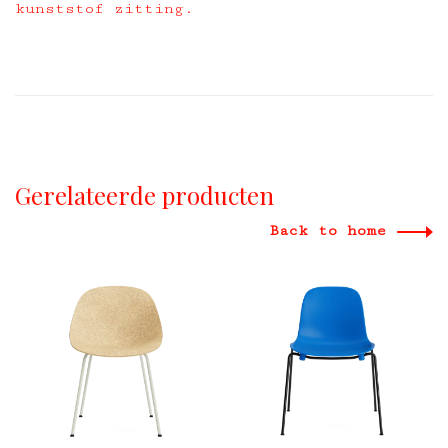
kunststof zitting.
Gerelateerde producten
Back to home