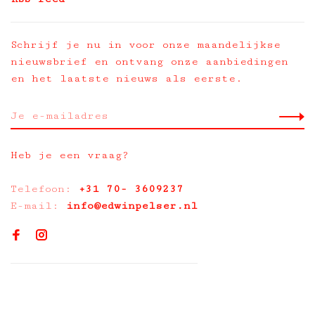
Schrijf je nu in voor onze maandelijkse
nieuwsbrief en ontvang onze aanbiedingen
en het laatste nieuws als eerste.
Heb je een vraag?
Telefoon:
+31 70- 3609237
E-mail:
info@edwinpelser.nl