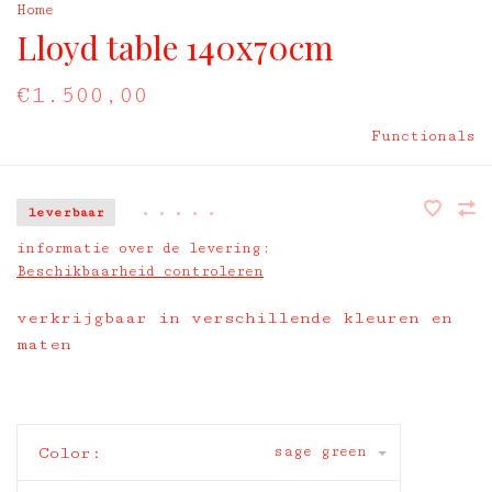
Home
Lloyd table 140x70cm
€1.500,00
Functionals
leverbaar
•
•
•
•
•
informatie over de levering:
Beschikbaarheid controleren
verkrijgbaar in verschillende kleuren en
maten
sage green
Color: