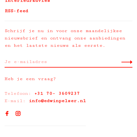
interieuradvies
RSS-feed
Schrijf je nu in voor onze maandelijkse
nieuwsbrief en ontvang onze aanbiedingen
en het laatste nieuws als eerste.
Heb je een vraag?
Telefoon:
+31 70- 3609237
E-mail:
info@edwinpelser.nl