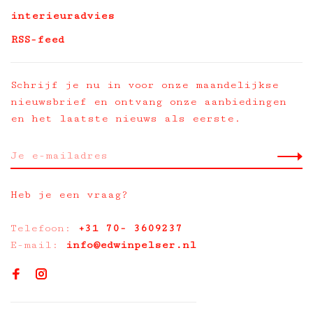
interieuradvies
RSS-feed
Schrijf je nu in voor onze maandelijkse
nieuwsbrief en ontvang onze aanbiedingen
en het laatste nieuws als eerste.
Heb je een vraag?
Telefoon:
+31 70- 3609237
E-mail:
info@edwinpelser.nl