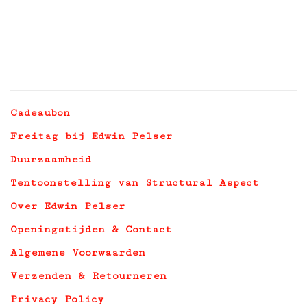
Cadeaubon
Freitag bij Edwin Pelser
Duurzaamheid
Tentoonstelling van Structural Aspect
Over Edwin Pelser
Openingstijden & Contact
Algemene Voorwaarden
Verzenden & Retourneren
Privacy Policy