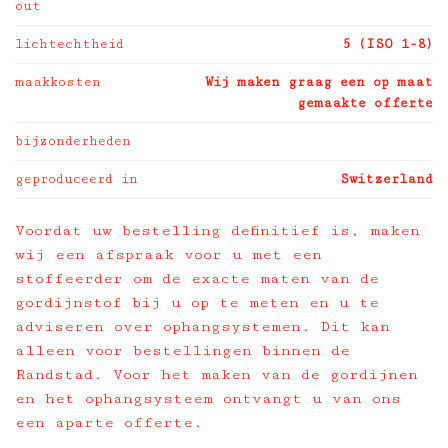
out
lichtechtheid
5 (ISO 1-8)
maakkosten
Wij maken graag een op maat
gemaakte offerte
bijzonderheden
geproduceerd in
Switzerland
Voordat uw bestelling definitief is, maken
wij een afspraak voor u met een
stoffeerder om de exacte maten van de
gordijnstof bij u op te meten en u te
adviseren over ophangsystemen. Dit kan
alleen voor bestellingen binnen de
Randstad. Voor het maken van de gordijnen
en het ophangsysteem ontvangt u van ons
een aparte offerte.