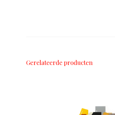
Gerelateerde producten