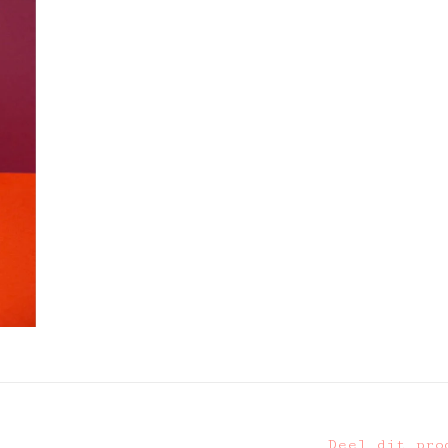
Deel dit pro