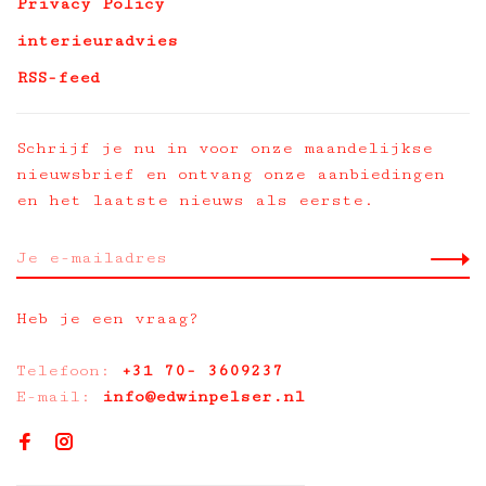
Privacy Policy
interieuradvies
RSS-feed
Schrijf je nu in voor onze maandelijkse
nieuwsbrief en ontvang onze aanbiedingen
en het laatste nieuws als eerste.
Heb je een vraag?
Telefoon:
+31 70- 3609237
E-mail:
info@edwinpelser.nl