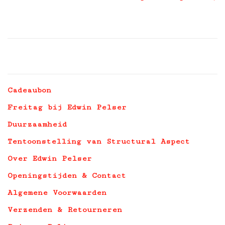
Cadeaubon
Freitag bij Edwin Pelser
Duurzaamheid
Tentoonstelling van Structural Aspect
Over Edwin Pelser
Openingstijden & Contact
Algemene Voorwaarden
Verzenden & Retourneren