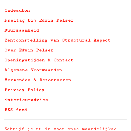
Cadeaubon
Freitag bij Edwin Pelser
Duurzaamheid
Tentoonstelling van Structural Aspect
Over Edwin Pelser
Openingstijden & Contact
Algemene Voorwaarden
Verzenden & Retourneren
Privacy Policy
interieuradvies
RSS-feed
Schrijf je nu in voor onze maandelijkse