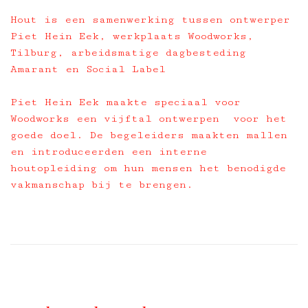
Hout is een samenwerking tussen ontwerper
Piet Hein Eek, werkplaats Woodworks,
Tilburg, arbeidsmatige dagbesteding
Amarant en Social Label
Piet Hein Eek maakte speciaal voor
Woodworks een vijftal ontwerpen voor het
goede doel. De begeleiders maakten mallen
en introduceerden een interne
houtopleiding om hun mensen het benodigde
vakmanschap bij te brengen.