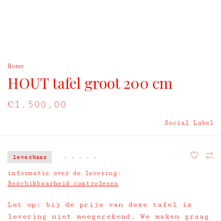
Home
HOUT tafel groot 200 cm
€1.500,00
Social Label
leverbaar
•
•
•
•
•
informatie over de levering:
Beschikbaarheid controleren
Let op: bij de prijs van deze tafel is
levering niet meegerekend. We maken graag