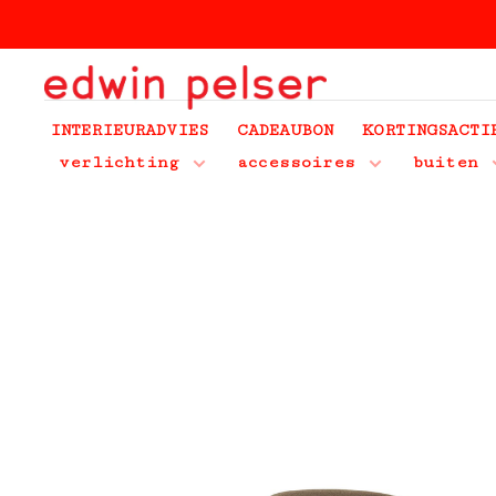
INTERIEURADVIES
CADEAUBON
KORTINGSACTI
verlichting
accessoires
buiten