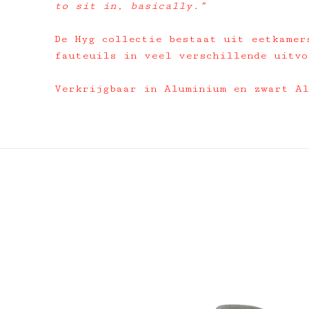
to sit in, basically.”
De Hyg collectie bestaat uit eetkamer
fauteuils in veel verschillende uitvo
Verkrijgbaar in Aluminium en zwart A