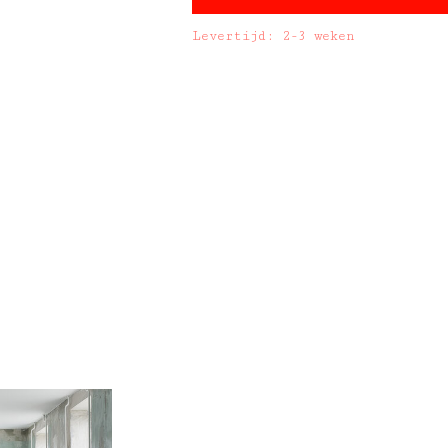
Levertijd: 2-3 weken