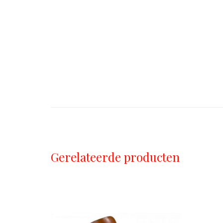
Gerelateerde producten