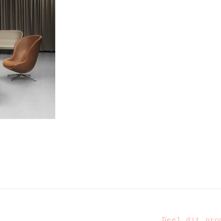
Deel dit pro