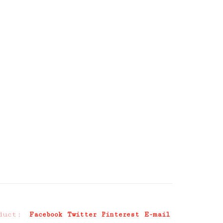
duct:
Facebook
Twitter
Pinterest
E-mail