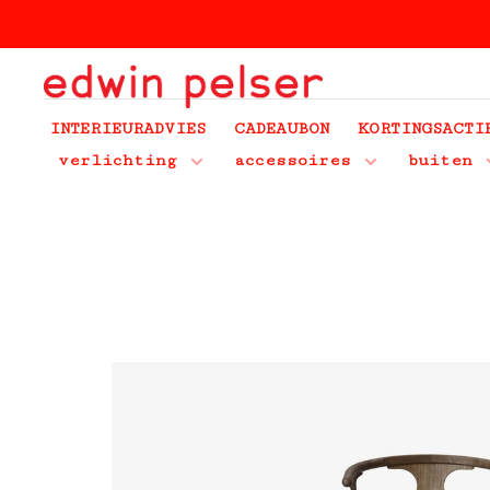
INTERIEURADVIES
CADEAUBON
KORTINGSACTI
verlichting
accessoires
buiten