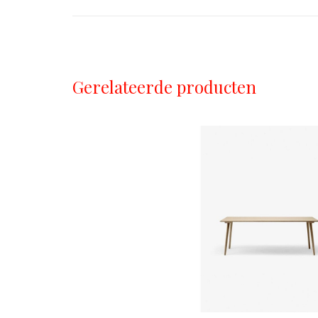
Gerelateerde producten