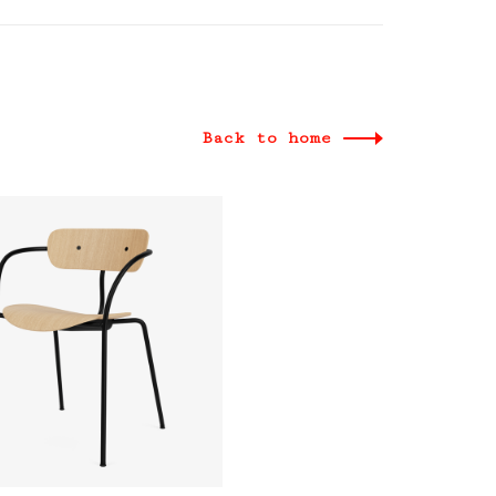
Back to home