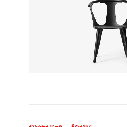
Beschrijving
Reviews