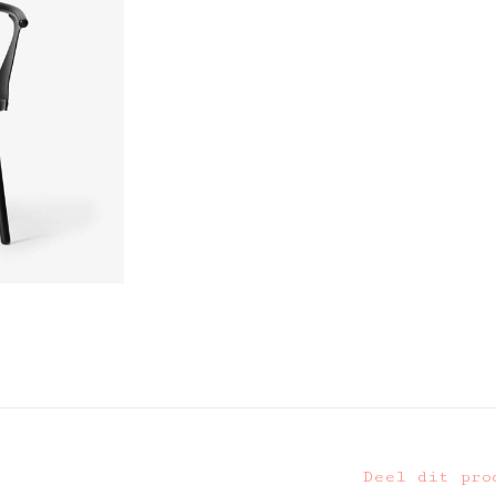
Deel dit pro