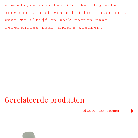
stedelijke architectuur. Een logische
keuze dus, niet zoals bij het interieur,
waar we altijd op zoek moeten naar
referenties naar andere kleuren.
Gerelateerde producten
Back to home