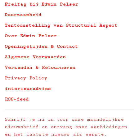
Freitag bij Edwin Pelser
Duurzaamheid
Tentoonstelling van Structural Aspect
Over Edwin Pelser
Openingstijden & Contact
Algemene Voorwaarden
Verzenden & Retourneren
Privacy Policy
interieuradvies
RSS-feed
Schrijf je nu in voor onze maandelijkse
nieuwsbrief en ontvang onze aanbiedingen
en het laatste nieuws als eerste.