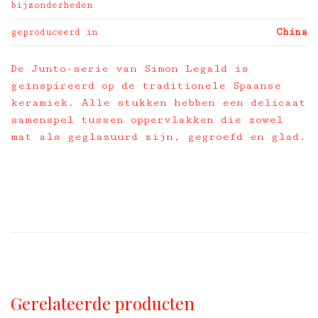
bijzonderheden
geproduceerd in
China
De Junto-serie van Simon Legald is
geïnspireerd op de traditionele Spaanse
keramiek. Alle stukken hebben een delicaat
samenspel tussen oppervlakken die zowel
mat als geglazuurd zijn, gegroefd en glad.
Gerelateerde producten