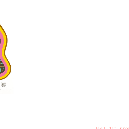
Deel dit pro