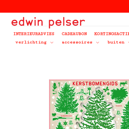
INTERIEURADVIES
CADEAUBON
KORTINGSACTI
verlichting
accessoires
buiten