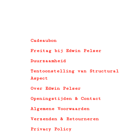
Cadeaubon
Freitag bij Edwin Pelser
Duurzaamheid
Tentoonstelling van Structural
Aspect
Over Edwin Pelser
Openingstijden & Contact
Algemene Voorwaarden
Verzenden & Retourneren
Privacy Policy