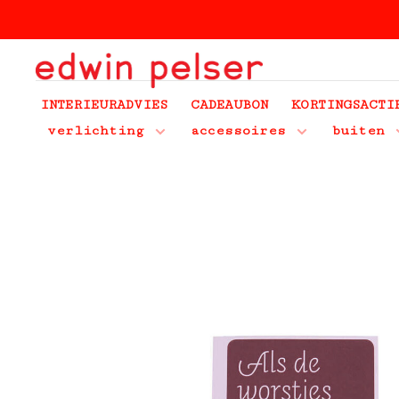
INTERIEURADVIES
CADEAUBON
KORTINGSACTI
verlichting
accessoires
buiten