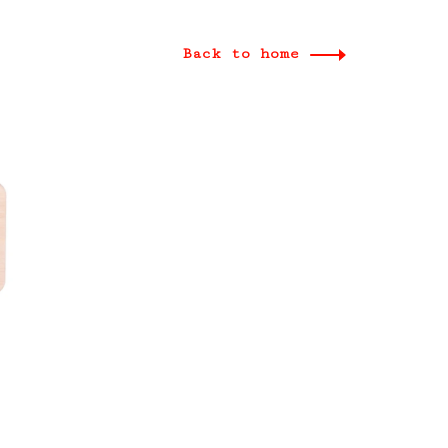
Back to home