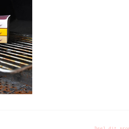
Deel dit pro