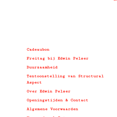
Cadeaubon
Freitag bij Edwin Pelser
Duurzaamheid
Tentoonstelling van Structural
Aspect
Over Edwin Pelser
Openingstijden & Contact
Algemene Voorwaarden