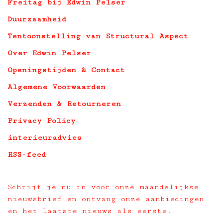
Freitag bij Edwin Pelser
Duurzaamheid
Tentoonstelling van Structural Aspect
Over Edwin Pelser
Openingstijden & Contact
Algemene Voorwaarden
Verzenden & Retourneren
Privacy Policy
interieuradvies
RSS-feed
Schrijf je nu in voor onze maandelijkse
nieuwsbrief en ontvang onze aanbiedingen
en het laatste nieuws als eerste.