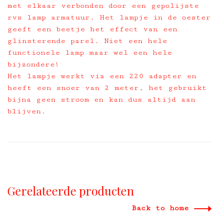
met elkaar verbonden door een gepolijste
rvs lamp armatuur. Het lampje in de oester
geeft een beetje het effect van een
glinsterende parel. Niet een hele
functionele lamp maar wel een hele
bijzondere!
Het lampje werkt via een 220 adapter en
heeft een snoer van 2 meter, het gebruikt
bijna geen stroom en kan dus altijd aan
blijven.
Gerelateerde producten
Back to home