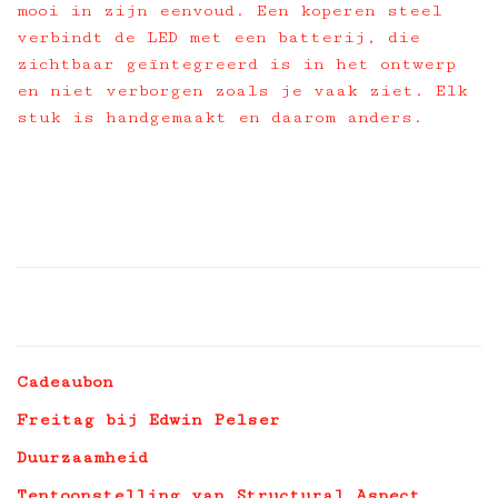
mooi in zijn eenvoud. Een koperen steel
verbindt de LED met een batterij, die
zichtbaar geïntegreerd is in het ontwerp
en niet verborgen zoals je vaak ziet. Elk
stuk is handgemaakt en daarom anders.
Cadeaubon
Freitag bij Edwin Pelser
Duurzaamheid
Tentoonstelling van Structural Aspect