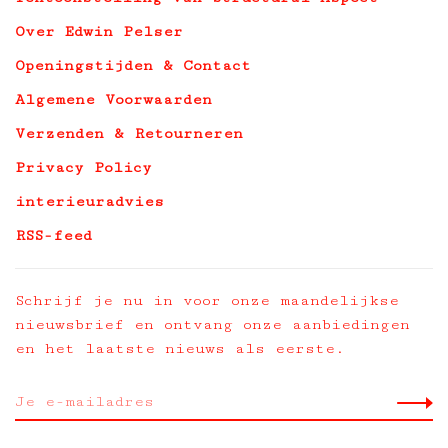
Over Edwin Pelser
Openingstijden & Contact
Algemene Voorwaarden
Verzenden & Retourneren
Privacy Policy
interieuradvies
RSS-feed
Schrijf je nu in voor onze maandelijkse
nieuwsbrief en ontvang onze aanbiedingen
en het laatste nieuws als eerste.