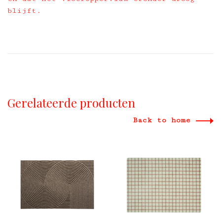
blijft.
Gerelateerde producten
Back to home