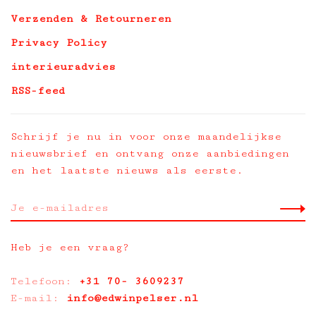
Verzenden & Retourneren
Privacy Policy
interieuradvies
RSS-feed
Schrijf je nu in voor onze maandelijkse
nieuwsbrief en ontvang onze aanbiedingen
en het laatste nieuws als eerste.
Heb je een vraag?
Telefoon:
+31 70- 3609237
E-mail:
info@edwinpelser.nl