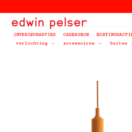
INTERIEURADVIES
CADEAUBON
KORTINGSACTI
verlichting
accessoires
buiten