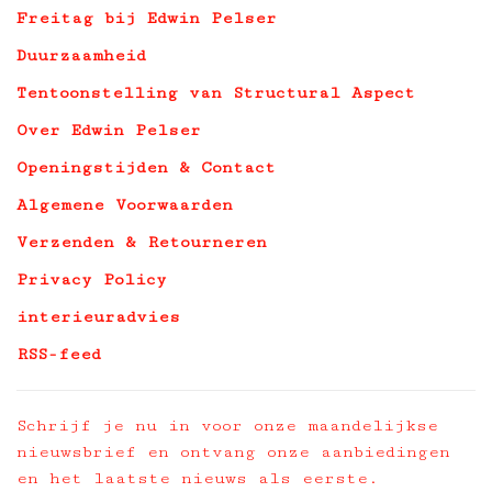
Freitag bij Edwin Pelser
Duurzaamheid
Tentoonstelling van Structural Aspect
Over Edwin Pelser
Openingstijden & Contact
Algemene Voorwaarden
Verzenden & Retourneren
Privacy Policy
interieuradvies
RSS-feed
Schrijf je nu in voor onze maandelijkse
nieuwsbrief en ontvang onze aanbiedingen
en het laatste nieuws als eerste.