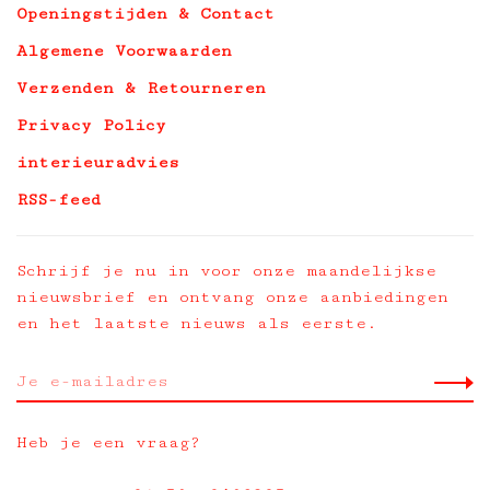
Openingstijden & Contact
Algemene Voorwaarden
Verzenden & Retourneren
Privacy Policy
interieuradvies
RSS-feed
Schrijf je nu in voor onze maandelijkse
nieuwsbrief en ontvang onze aanbiedingen
en het laatste nieuws als eerste.
Heb je een vraag?