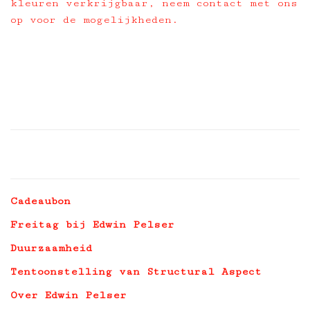
kleuren verkrijgbaar, neem contact met ons
op voor de mogelijkheden.
Cadeaubon
Freitag bij Edwin Pelser
Duurzaamheid
Tentoonstelling van Structural Aspect
Over Edwin Pelser