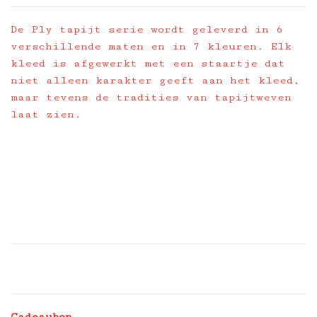
De Ply tapijt serie wordt geleverd in 6
verschillende maten en in 7 kleuren. Elk
kleed is afgewerkt met een staartje dat
niet alleen karakter geeft aan het kleed,
maar tevens de tradities van tapijtweven
laat zien.
Cadeaubon