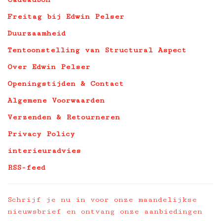
Freitag bij Edwin Pelser
Duurzaamheid
Tentoonstelling van Structural Aspect
Over Edwin Pelser
Openingstijden & Contact
Algemene Voorwaarden
Verzenden & Retourneren
Privacy Policy
interieuradvies
RSS-feed
Schrijf je nu in voor onze maandelijkse
nieuwsbrief en ontvang onze aanbiedingen