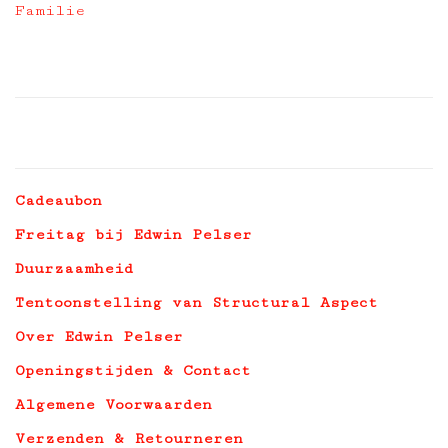
Familie
Cadeaubon
Freitag bij Edwin Pelser
Duurzaamheid
Tentoonstelling van Structural Aspect
Over Edwin Pelser
Openingstijden & Contact
Algemene Voorwaarden
Verzenden & Retourneren