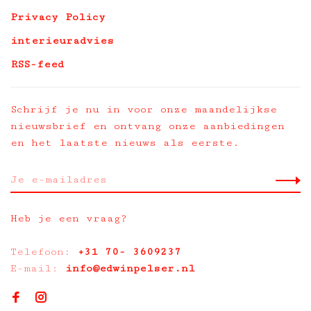
Privacy Policy
interieuradvies
RSS-feed
Schrijf je nu in voor onze maandelijkse
nieuwsbrief en ontvang onze aanbiedingen
en het laatste nieuws als eerste.
Heb je een vraag?
Telefoon:
+31 70- 3609237
E-mail:
info@edwinpelser.nl